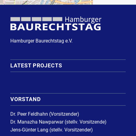
Hamburger Baurechtstag e.V.
LATEST PROJECTS
VORSTAND
Dr. Peer Feldhahn (Vorsitzender)
Dr. Manazha Nawparwar (stellv. Vorsitzende)
Jens-Günter Lang (stellv. Vorsitzender)