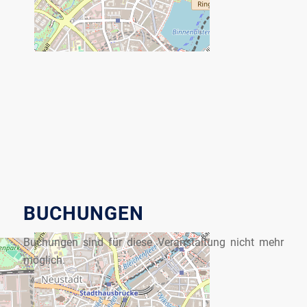
BUCHUNGEN
Buchungen sind für diese Veranstaltung nicht mehr
möglich.